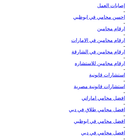
إصابات العمل
-
احسن محامي في ابوظبي
-
ارقام محامين
-
ارقام محامين في الامارات
-
ارقام محامين في الشارقة
-
ارقام محامين للاستشاره
-
استشارات قانونية
-
استشارات قانونية مصرية
-
افضل محامي اماراتي
-
افضل محامي طلاق في دبي
-
افضل محامي في ابوظبي
-
افضل محامي في دبي
-