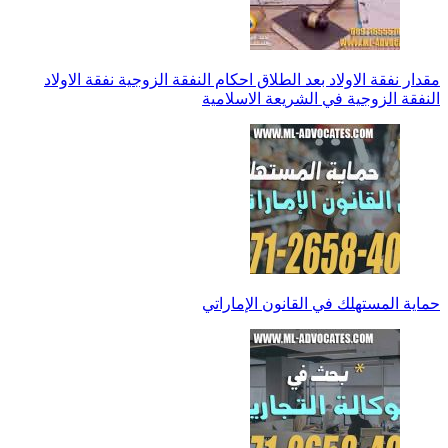
مقدار نفقة الاولاد بعد الطلاق احكام النفقة الزوجية نفقة الاولاد
النفقة الزوجية في الشريعة الاسلامية
حماية المستهلك في القانون الإماراتي