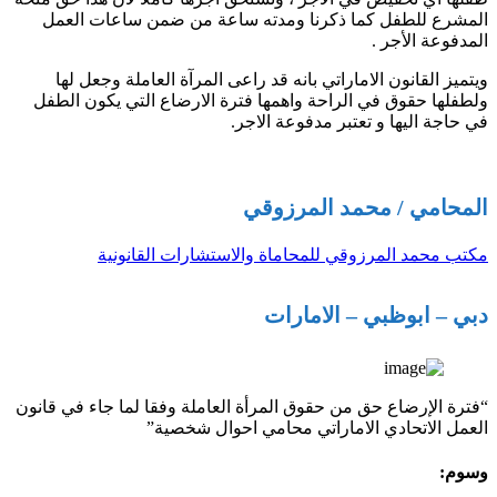
المشرع للطفل كما ذكرنا ومدته ساعة من ضمن ساعات العمل
المدفوعة الأجر .
ويتميز القانون الاماراتي بانه قد راعى المرآة العاملة وجعل لها
ولطفلها حقوق في الراحة واهمها فترة الارضاع التي يكون الطفل
في حاجة اليها و تعتبر مدفوعة الاجر.
المحامي / محمد المرزوقي
مكتب محمد المرزوقي للمحاماة والاستشارات القانونية
دبي – ابوظبي – الامارات
“فترة الإرضاع حق من حقوق المرأة العاملة وفقا لما جاء في قانون
العمل الاتحادي الاماراتي محامي احوال شخصية”
وسوم: