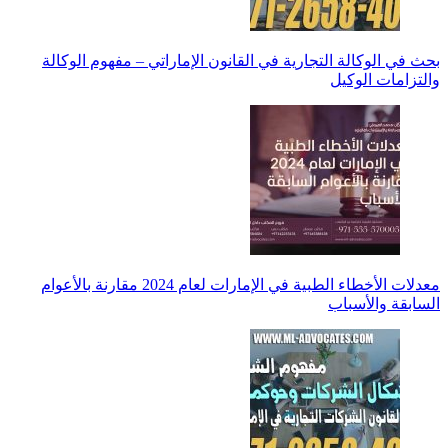
بحث في الوكالة التجارية في القانون الإماراتي – مفهوم الوكالة
والتزامات الوكيل
معدلات الأخطاء الطبية في الإمارات لعام 2024 مقارنة بالأعوام
السابقة والأسباب