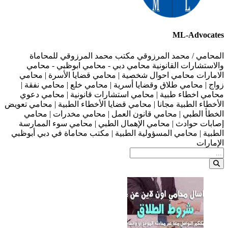
ML-Advocates
المحامي / محمد المرزوقي مكتب محمد المرزوقي للمحاماة
والاستشارات القانونية محامي دبي - محامي ابوظبي - محامي
الامارات محامي احوال شخصية | محامي قضايا الأسرة | محامي
زواج | محامي طلاق وقضايا أسرية | محامي خلع | محامي نفقة |
محامي اخطاء طبية | محامي استشارات قانونية | محامي دعوي
الأخطاء الطبية مجانا | محامي قضايا الأخطاء الطبية | محامي تعويض
الخطأ الطبي | محامي قانون العمل | محامي مخدرات | محامي
إصابات حوادث | محامي الإهمال الطبي | محامي سوء الممارسة
الطبية | محامي المسؤولية الطبية | مكتب محاماة في دبي أبوظبي
الإمارات