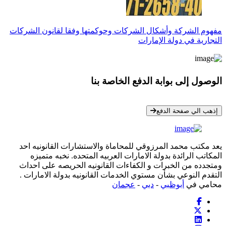
مفهوم الشركة وأشكال الشركات وحوكمتها وفقا لقانون الشركات
التجارية في دولة الإمارات
الوصول إلى بوابة الدفع الخاصة بنا
* معلوماتك سرية تمامًا
إذهب الي صفحة الدفع
يعد مكتب محمد المرزوقي للمحاماة والاستشارات القانونيه احد
المكاتب الرائدة بدولة الامارات العربيه المتحده. نخبه متميزه
ومتجدده من الخبرات و الكفاءات القانونيه الحريصه على احداث
التقدم النوعي بشأن مستوي الخدمات القانونيه بدولة الامارات .
محامي في
أبوظبي
-
دبي
-
عجمان