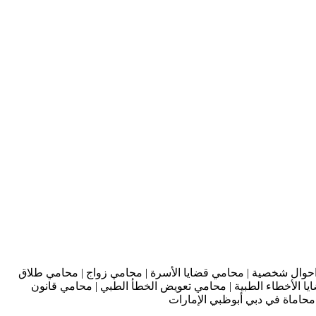
حوال شخصية | محامي قضايا الأسرة | محامي زواج | محامي طلاق
يا الأخطاء الطبية | محامي تعويض الخطأ الطبي | محامي قانون
محاماة في دبي أبوظبي الإمارات