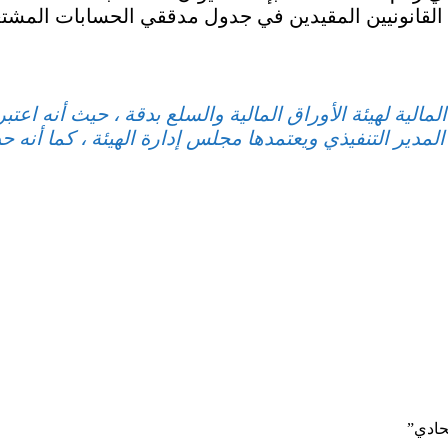
القانونيين المقيدين في جدول مدققي الحسابات المشتغلي
ية لهيئة الأوراق المالية والسلع بدقة ، حيث أنه اعتبره
 المدير التنفيذي ويعتمدها مجلس إدارة الهيئة ، كما أنه ح
تحادي”