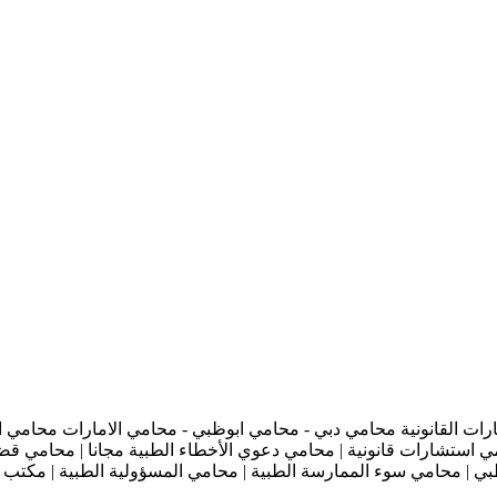
ات القانونية محامي دبي - محامي ابوظبي - محامي الامارات محامي ا
ي استشارات قانونية | محامي دعوي الأخطاء الطبية مجانا | محامي قضا
ي | محامي سوء الممارسة الطبية | محامي المسؤولية الطبية | مكتب 