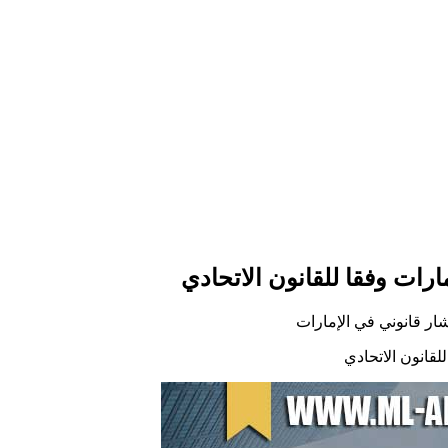
مارات وفقا للقانون الاتحادي
ار قانوني في الإمارات
للقانون الاتحادي