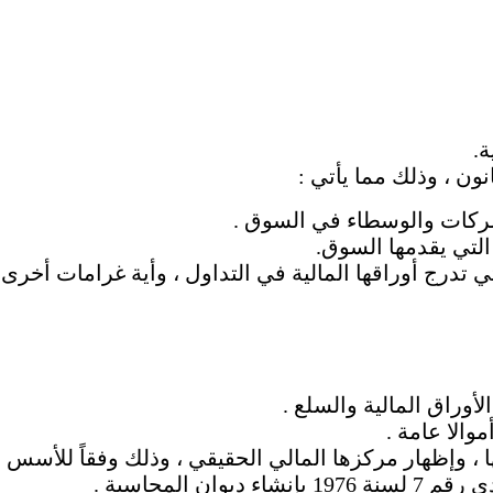
ة.
ون ، وذلك مما يأتي :
ركات والوسطاء في السوق .
لتي يقدمها السوق.
درج أوراقها المالية في التداول ، وأية غرامات أخرى 
لأوراق المالية والسلع .
موالا عامة .
، وإظهار مركزها المالي الحقيقي ، وذلك وفقاً للأسس ال
ن المحاسبة .