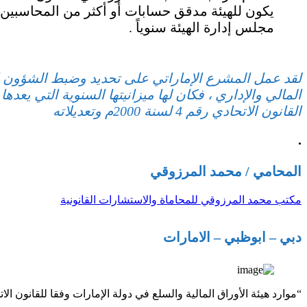
يكون للهيئة مدقق حسابات أو أكثر من المحاسبين 
مجلس إدارة الهيئة سنوياً .
لقد عمل المشرع الإماراتي على تحديد وضبط الشؤون المال
المالي والإداري ، فكان لها ميزانيتها السنوية التي يعدها
القانون الاتحادي رقم 4 لسنة 2000م وتعديلاته
.
المحامي / محمد المرزوقي
مكتب محمد المرزوقي للمحاماة والاستشارات القانونية
دبي – ابوظبي – الامارات
“موارد هيئة الأوراق المالية والسلع في دولة الإمارات وفقا للقانون الا