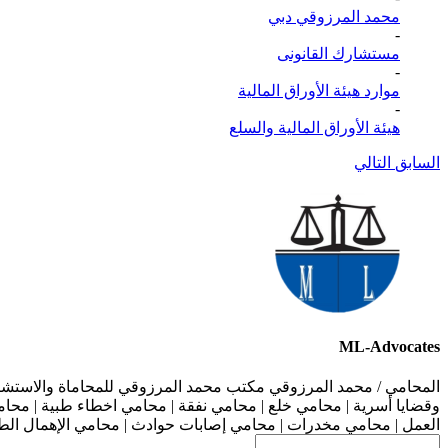
محمد المرزوقي دبي
-
مستشارك القانونى
-
موارد هيئة الأوراق المالية
-
هيئة الأوراق المالية والسلع
السابق
التالي
ML-Advocates
المحامي / محمد المرزوقي مكتب محمد المرزوقي للمحاماة والاستشار
وقضايا أسرية | محامي خلع | محامي نفقة | محامي اخطاء طبية | محام
العمل | محامي مخدرات | محامي إصابات حوادث | محامي الإهمال الطب