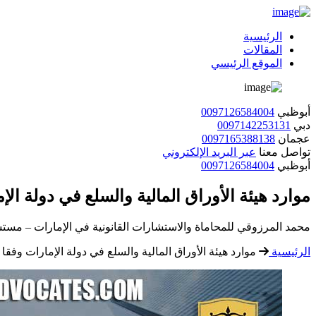
الرئيسية
المقالات
الموقع الرئيسي
أبوظبي
0097126584004
دبي
0097142253131
عجمان
0097165388138
تواصل معنا
عبر البريد الإلكتروني
أبوظبي
0097126584004
موارد هيئة الأوراق المالية والسلع في دولة الإ
محمد المرزوقي للمحاماة والاستشارات القانونية في الإمارات – مستش
الرئيسية
موارد هيئة الأوراق المالية والسلع في دولة الإمارات وفقا 