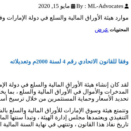
By : ML-Advocates
مايو 15, 2020
موارد هيئة الأوراق المالية والسلع في دولة الإمارات وفق
عرض
المحتويات
وفقا للقانون الاتحادي رقم 4 لسنة 2000م وتعديلاته
المدخرات والأموال في الأوراق المالية والسلع ، بما
تحديد الأسعار وحماية المستثمرين من خلال ترسيخ أسس
وتتمتع هيئة وسوق الإمارات للأوراق المالية والسلع بالش
التنفيذي ويعتمدها مجلس إدارة الهيئة ، وتبدأ سنتها الم
تاريخ نفاذ هذا القانون ، وتنتهي في نهاية السنة المالية الت