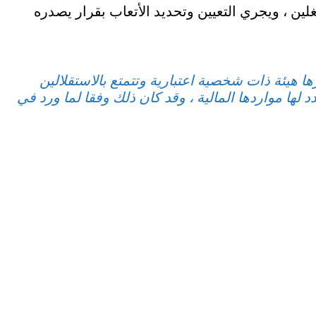
ن ، ويجري التعيين وتحديد الأتعاب بقرار يصدره
ا هيئة ذات شخصية اعتبارية وتتمتع بالاستقلالين
دد لها مواردها المالية ، وقد كان ذلك وفقا لما ورد في