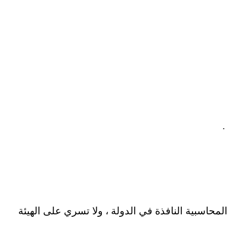
.
محاسبية النافذة في الدولة ، ولا تسري على الهيئة