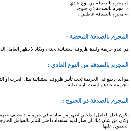
2- مجرم بالصدفة من نوع عادي .
3- مجرم بالصدفة ذي جنوح.
4- مجرم بالصدفة عاطفي .
المجرم بالصدفة المحضة :
هي تبدو جريمة وليدة ظروف استثنائية بحتة ، ويكاد لا يظهر العامل ال
المجرم بالصدفة من النوع العادي :
هو الذي يقع في الجريمة تحت تأثير ظروف استثنائية مثل الحرب او الثور
الجريمة عندهم ليست ثابتة صلبة .
المجرم بالصدفة ذو الجنوح :
يكون فعل العامل الداخلي اظهر من سابقه في جريمته اذ يختلف عنهم 
وكان من شأن ذلك ان صار لديه استعداد داخلي للتأثر بالعوامل الخارجي
الحصول عليها.