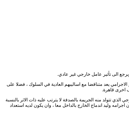
ويرجع الى تأثير عامل خارجي غير عادي.
اجرامي يعد متناقضا مع اساليبهم العادية في السلوك ، فضلا على
ف اخرى قاهرة.
الذي تتولد منه الجريمة بالصدفة لا يترتب عليه ذات الاثر بالنسبة
 اجرامه وليد اندماج الخارج بالداخل معا ، وان يكون لديه استعداد