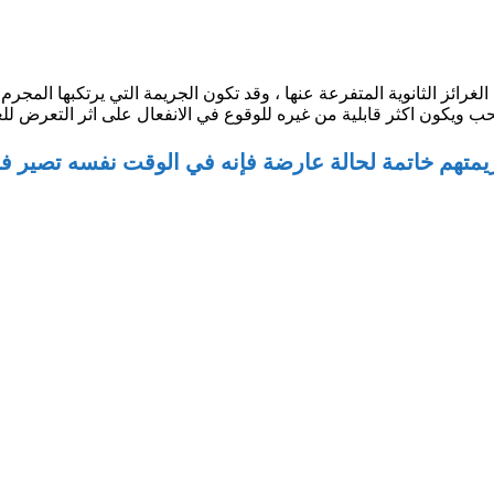
لغرائز الثانوية المتفرعة عنها ، وقد تكون الجريمة التي يرتكبها المج
حب ويكون اكثر قابلية من غيره للوقوع في الانفعال على اثر التعرض للع
يمتهم خاتمة لحالة عارضة فإنه في الوقت نفسه تصير فات