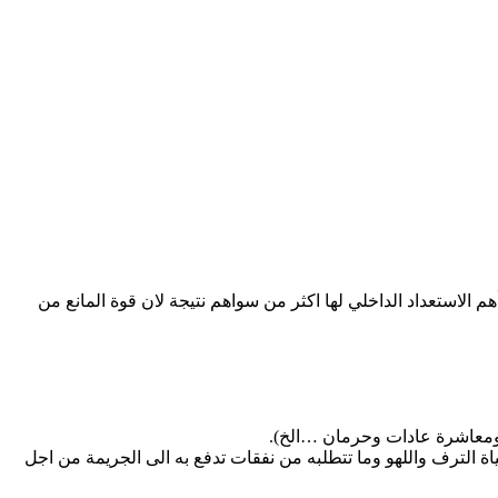
م الاستعداد الداخلي لها اكثر من سواهم نتيجة لان قوة المانع من
 ومعاشرة عادات وحرمان …الخ).
اة الترف واللهو وما تتطلبه من نفقات تدفع به الى الجريمة من اجل