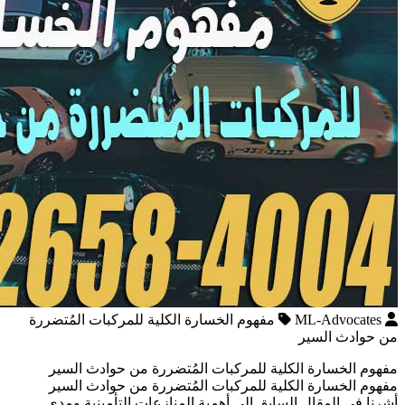
ML-Advocates
مفهوم الخسارة الكلية للمركبات المُتضررة
من حوادث السير
مفهوم الخسارة الكلية للمركبات المُتضررة من حوادث السير
مفهوم الخسارة الكلية للمركبات المُتضررة من حوادث السير
أشرنا فى المقال السابق إلى أهمية المنازعات التأمينية ومدى