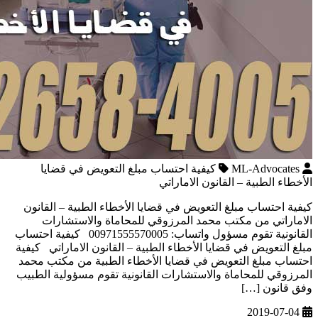
ML-Advocates
كيفية احتساب مبلغ التعويض في قضايا
الأخطاء الطبية – القانون الاماراتي
كيفية احتساب مبلغ التعويض في قضايا الأخطاء الطبية – القانون
الاماراتي من مكتب محمد المرزوقي للمحاماة والاستشارات
القانونية تقوم مسؤول واتساب: 00971555570005 كيفية احتساب
مبلغ التعويض في قضايا الأخطاء الطبية – القانون الاماراتي كيفية
احتساب مبلغ التعويض في قضايا الأخطاء الطبية من مكتب محمد
المرزوقي للمحاماة والاستشارات القانونية تقوم مسؤولية الطبيب
وفق قانون […]
2019-07-04