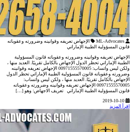
ML-Advocates
الإجهاض تعريفه وقوانينه وضرورته وعقوباته
قانون المسؤولية الطبية الإماراتي
الإجهاض تعريفه وقوانينه وضرورته وعقوباته قانون المسؤولية
الطبية الإماراتي تحظر الدول الإجهاض بالكامل تقريبًا. العديد منها ،
ولكن ليس واتساب: 00971555570005 الإجهاض تعريفه وقوانينه
وضرورته وعقوباته قانون المسؤولية الطبية الإماراتي تحظر الدول
الإجهاض بالكامل تقريبًا. العديد منها ، ولكن ليس واتساب:
00971555570005 الإجهاض تعريفه وقوانينه وضرورته وعقوباته
قانون المسؤولية الطبية الإماراتي تعريف الاجهاض: وهو […]
2019-10-10
اقرأ المزيد