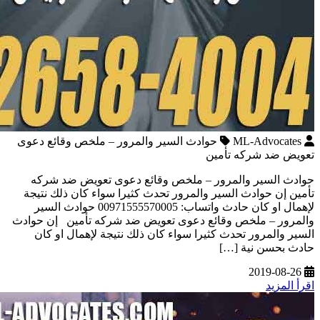
ML-Advocates
حوادث السير والمرور – ملخص وقائع دعوى
تعويض ضد شركه تأمين
حوادث السير والمرور – ملخص وقائع دعوى تعويض ضد شركه
تأمين إن حوادث السير والمرور تحدث كثيرا سواء كان ذلك نتيجة
لإهمال او كان حادث واتساب: 00971555570005 حوادث السير
والمرور – ملخص وقائع دعوى تعويض ضد شركه تأمين إن حوادث
السير والمرور تحدث كثيرا سواء كان ذلك نتيجة لإهمال او كان
حادث بحسن نية […]
2019-08-26
اقرأ المزيد