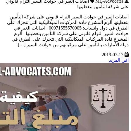
ML-Advocates
اصابات الغير في حوادث السير التزام قانوني
على شركة التأمين بتغطيتها
اصابات الغير في حوادث السير التزام قانوني على شركة التأمين
بتغطيتها ألزم المشرع قادة المركبات الميكانيكية التي تتحرك على
الطرق في دول واتساب: 00971555570005 اصابات الغير في
حوادث السير التزام قانوني على شركة التأمين بتغطيتها ألزم
المشرع قادة المركبات الميكانيكية التي تتحرك على الطرق في
دولة الأمارات بالتأمين على مركباتهم من حوادث السير […]
2019-07-17
اقرأ المزيد