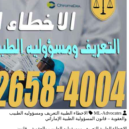
ML-Advocates
الاخطاء الطبية التعريف ومسؤوليه الطبيب
والعقوبة – قانون المسؤولية الطبية الإماراتي
الاخطاء الطبية التعريف ومسؤوليه الطبيب والعقوبة – قانون