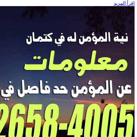
اقرأ المزيد