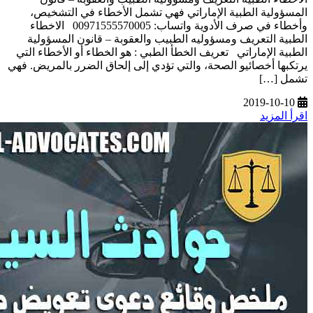
المسؤولية الطبية الإماراتي فهي تشمل الأخطاء في التشخيص،
وأخطاء في صرف الأدوية واتساب: 00971555570005 الاخطاء
الطبية التعريف ومسؤوليه الطبيب والعقوبة – قانون المسؤولية
الطبية الإماراتي تعريف الخطأ الطبي : هو الخطاء أو الأخطاء التي
يرتكبها أخصائيو الصحة، والتي تؤدي إلى إلحاق الضرر بالمريض. فهي
تشمل […]
2019-10-10
اقرأ المزيد