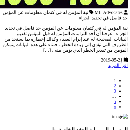
ML-Advocates
نية المؤمن له في كتمان معلومات عن المؤمن
حد فاصل في تحديد الجزاء
نية المؤمن له في كتمان معلومات عن المؤمن حد فاصل في تحديد
الجزاء عرفنا أن أحد التزامات المؤمن له قبل المؤمن تقديم
البيانات الصحيحة له عند إبرام العقد ، وكذلك إخطاره بما يستجد من
الظروف التي تؤدي إلى زيادة الخطر ، فبناء على هذه البيانات يتمكن
المؤمن من تقدير الخطر الذي يؤمن منه ، […]
2019-05-21
اقرأ المزيد
1
2
3
…
5
»
الوصول إلى بوابة الدفع الخاصة بنا