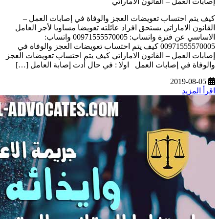
إصابات العمل – القانون الاماراتي
كيف يتم احتساب تعويضات العجز والوفاة في إصابات العمل –
القانون الاماراتي يستحق افراد عائلته تعويضا مساويا لأجر العامل
الاساسي عن فترة واتساب: 00971555570005 واتساب:
00971555570005 كيف يتم احتساب تعويضات العجز والوفاة في
إصابات العمل – القانون الاماراتي كيف يتم احتساب تعويضات العجز
والوفاة في إصابات العمل اولا : في حال أدت إصابة العامل […]
2019-08-05
اقرأ المزيد