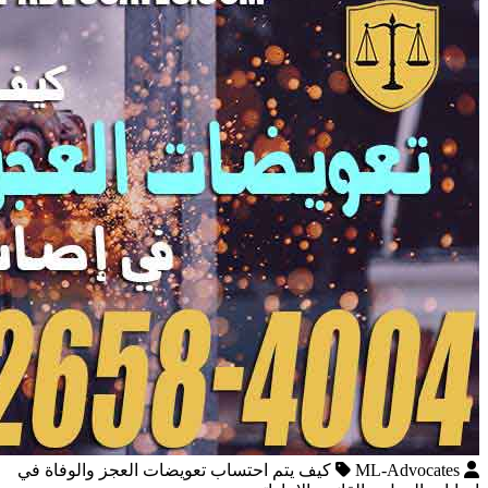
ML-Advocates
كيف يتم احتساب تعويضات العجز والوفاة في