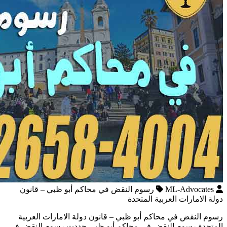
ML-Advocates
رسوم النقض في محاكم أبو ظبي – قانون
دولة الامارات العربية المتحدة
رسوم النقض في محاكم أبو ظبي – قانون دولة الامارات العربية
المتحدة رسوم النقض في محاكم أبو ظبي حددت رسوم النقض في