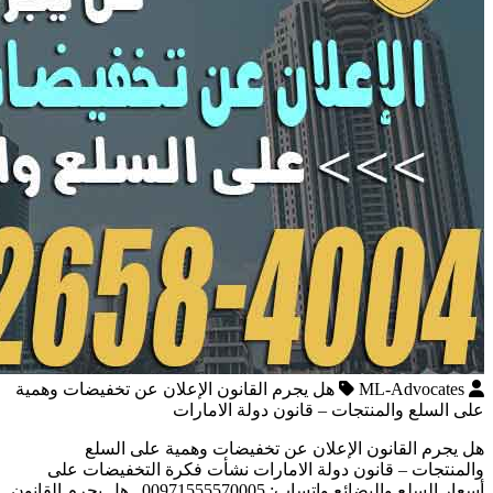
ML-Advocates
هل يجرم القانون الإعلان عن تخفيضات وهمية
على السلع والمنتجات – قانون دولة الامارات
هل يجرم القانون الإعلان عن تخفيضات وهمية على السلع
والمنتجات – قانون دولة الامارات نشأت فكرة التخفيضات على
أسعار السلع والبضائع واتساب: 00971555570005 هل يجرم القانون