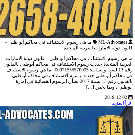
ML-Advocates
ما هي رسوم الاستئناف في محاكم أبو ظبي –
قانون دولة الامارات العربية المتحدة
ما هي رسوم الاستئناف في محاكم أبو ظبي – قانون دولة الامارات
العربية المتحدة حددت رسوم الاستئناف في محاكم أبوظبي بالقانون
رقم 13 لسنة واتساب: 00971555570005 ما هي رسوم الاستئناف
في محاكم أبو ظبي حددت رسوم الاستئناف في محاكم أبوظبي
بالقانون رقم 13 لسنة 2017 بشأن الرسوم القضائية في إمارة
أبوظبي ، وبما يخص […]
2019-12-02
اقرأ المزيد