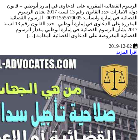
الرسوم القضائية المقررة على الدعاوى في إمارة أبوظبي – قانون
دولة الامارات حدد القانون رقم 13 لسنة 2017 بشأن الرسوم
القضائية في إمارة واتساب: 00971555570005 الرسوم القضائية
المقررة على الدعاوى في إمارة أبوظبي حدد القانون رقم 13 لسنة
2017 بشأن الرسوم القضائية في إمارة أبوظبي مقدار الرسوم
القضائية المفروضة على الدعاوى القضائية المقامة […]
2019-12-02
اقرأ المزيد