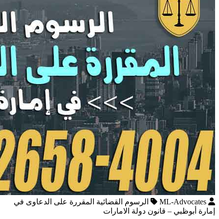
ML-Advocates
الرسوم القضائية المقررة على الدعاوى في
إمارة أبوظبي – قانون دولة الامارات