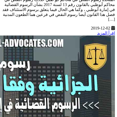
محاكم أبوظبي بالقانون رقم 13 لسنة 2017 بشأن الرسوم القضائية
في إمارة أبوظبي ، وكما هي الحال فيما يتعلق برسوم الاستئناف فقد
فصل هذا القانون أيضا رسوم النقض في فرعين هما الطعون المدنية
[…]
2019-12-02
اقرأ المزيد