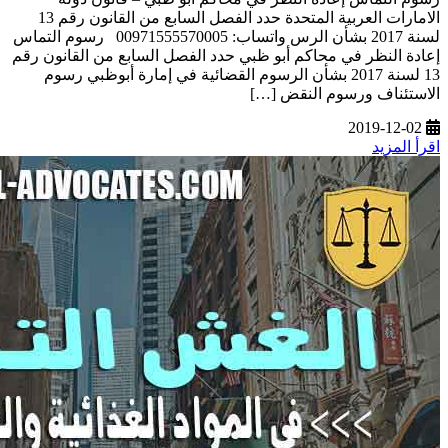
الامارات العربية المتحدة حدد الفصل السابع من القانون رقم 13
لسنة 2017 بشأن الرس واتساب: 00971555570005 رسوم التماس
إعادة النظر في محاكم أبو ظبي حدد الفصل السابع من القانون رقم
13 لسنة 2017 بشأن الرسوم القضائية في إمارة أبوظبي رسوم
الاستئناف ورسوم النقض […]
2019-12-02
اقرأ المزيد