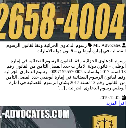
ML-Advocates
رسوم الدعاوى الجزائية وفقا لقانون الرسوم
القضائية في إمارة أبوظبي – قانون دولة الامارات
رسوم الدعاوى الجزائية وفقا لقانون الرسوم القضائية في إمارة
أبوظبي – قانون دولة الامارات حدد الفصل الثامن من القانون رقم
13 لسنة 2017 واتساب: 00971555570005 رسوم الدعاوى الجزائية
وفقا لقانون الرسوم القضائية في إمارة أبوظبي حدد الفصل الثامن
من القانون رقم 13 لسنة 2017 بشأن الرسوم القضائية في إمارة
أبوظبي رسوم الدعاوى الجزائية , […]
2019-12-02
اقرأ المزيد