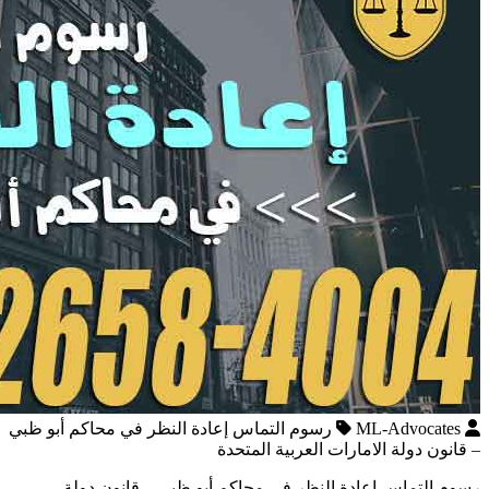
ML-Advocates
رسوم التماس إعادة النظر في محاكم أبو ظبي
– قانون دولة الامارات العربية المتحدة
رسوم التماس إعادة النظر في محاكم أبو ظبي – قانون دولة