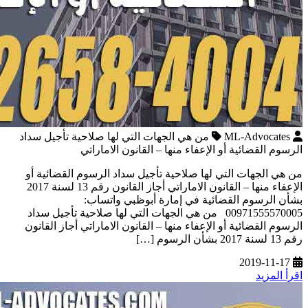
ML-Advocates
من هي الجهات التي لها صلاحية تأجيل سداد
الرسوم القضائية أو الإعفاء منها – القانون الاماراتي
من هي الجهات التي لها صلاحية تأجيل سداد الرسوم القضائية أو
الإعفاء منها – القانون الاماراتي أجاز القانون رقم 13 لسنة 2017
بشأن الرسوم القضائية في إمارة أبوظبي واتساب:
00971555570005 من هي الجهات التي لها صلاحية تأجيل سداد
الرسوم القضائية أو الإعفاء منها – القانون الاماراتي أجاز القانون
رقم 13 لسنة 2017 بشأن الرسوم […]
2019-11-17
اقرأ المزيد