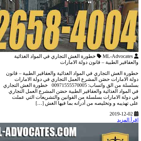
ML-Advocates
خطورة الغش التجاري في المواد الغذائية
والعقاقير الطبية – قانون دولة الامارات
خطورة الغش التجاري في المواد الغذائية والعقاقير الطبية – قانون
دولة الامارات حصَن المشرع العمل التجاري في دولة الامارات
بسلسلة من الق واتساب: 00971555570005 خطورة الغش التجاري
في المواد الغذائية والعقاقير الطبية حصَن المشرع العمل التجاري
في دولة الامارات بسلسلة من القوانين والتشريعات التي عملت
على تهذيبه و وتخليصه من أدرانه بما فيها الغش […]
2019-12-02
اقرأ المزيد