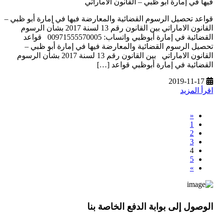
فيها في إمارة أبو ظبي – القانون الاماراتي
قواعد تحصيل الرسوم القضائية والمعارضة فيها في إمارة أبو ظبي –
القانون الاماراتي بين القانون رقم 13 لسنة 2017 بشأن الرسوم
القضائية في إمارة أبوظبي واتساب: 00971555570005 قواعد
تحصيل الرسوم القضائية والمعارضة فيها في إمارة أبو ظبي –
القانون الاماراتي بين القانون رقم 13 لسنة 2017 بشأن الرسوم
القضائية في إمارة أبوظبي قواعد […]
2019-11-17
اقرأ المزيد
«
1
2
3
4
5
»
الوصول إلى بوابة الدفع الخاصة بنا