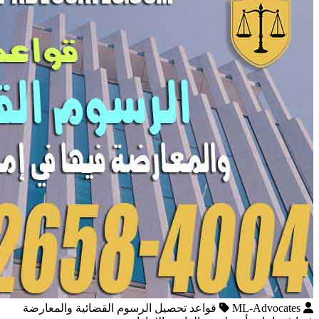
ML-Advocates
قواعد تحصيل الرسوم القضائية والمعارضة