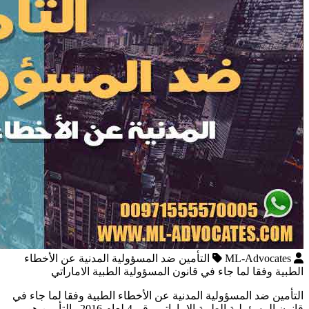
ML-Advocates
التأمين ضد المسؤولية المدنية عن الأخطاء
الطبية وفقا لما جاء في قانون المسؤولية الطبية الاماراتي
التأمين ضد المسؤولية المدنية عن الأخطاء الطبية وفقا لما جاء في
قانون المسؤولية الطبية الاماراتي رقم 4 لعام 2016 التأمين هو