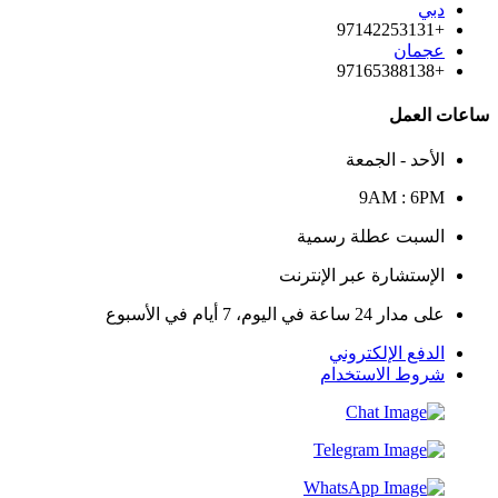
دبي
+97142253131
عجمان
+97165388138
ساعات العمل
الأحد - الجمعة
9AM : 6PM
السبت عطلة رسمية
الإستشارة عبر الإنترنت
على مدار 24 ساعة في اليوم، 7 أيام في الأسبوع
الدفع الإلكتروني
شروط الاستخدام