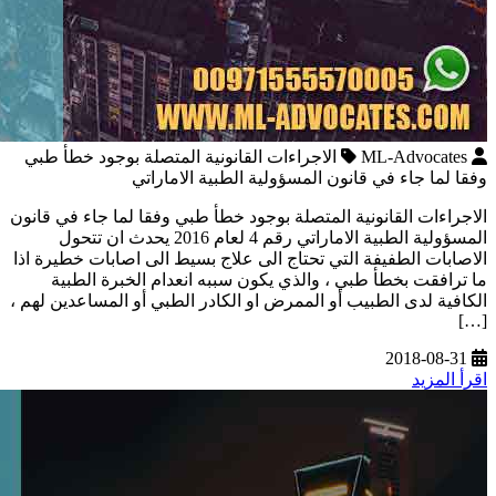
ML-Advocates
الاجراءات القانونية المتصلة بوجود خطأ طبي
وفقا لما جاء في قانون المسؤولية الطبية الاماراتي
الاجراءات القانونية المتصلة بوجود خطأ طبي وفقا لما جاء في قانون
المسؤولية الطبية الاماراتي رقم 4 لعام 2016 يحدث ان تتحول
الاصابات الطفيفة التي تحتاج الى علاج بسيط الى اصابات خطيرة اذا
ما ترافقت بخطأ طبي ، والذي يكون سببه انعدام الخبرة الطبية
الكافية لدى الطبيب أو الممرض او الكادر الطبي أو المساعدين لهم ،
[…]
2018-08-31
اقرأ المزيد