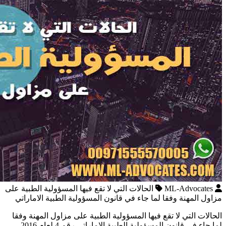
ML-Advocates
الحالات التي لا تقع فيها المسؤولية الطبية على
مزاول المهنة وفقا لما جاء في قانون المسؤولية الطبية الاماراتي
الحالات التي لا تقع فيها المسؤولية الطبية على مزاول المهنة وفقا
لما جاء في قانون المسؤولية الطبية الاماراتي رقم 4 لعام 2016