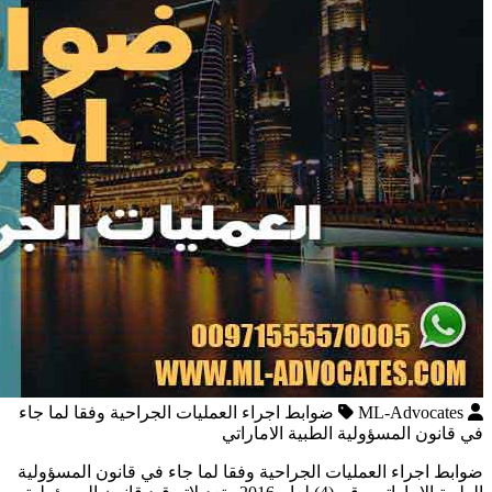
ML-Advocates
ضوابط اجراء العمليات الجراحية وفقا لما جاء
في قانون المسؤولية الطبية الاماراتي
ضوابط اجراء العمليات الجراحية وفقا لما جاء في قانون المسؤولية