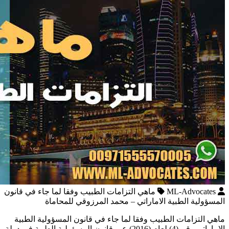
ML-Advocates
ماهي التزامات الطبيب وفقا لما جاء في قانون
المسؤولية الطبية الاماراتي – محمد المرزوقي للمحاماة
ماهي التزامات الطبيب وفقا لما جاء في قانون المسؤولية الطبية
الاماراتي رقم (4) لعام (2016) عبر قانون المسؤولية الطبية في دولة