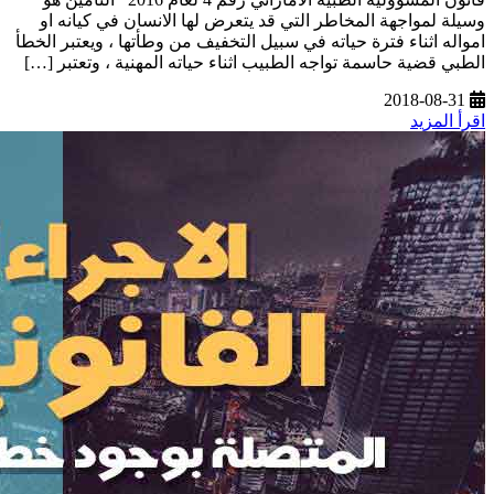
وسيلة لمواجهة المخاطر التي قد يتعرض لها الانسان في كيانه او
امواله اثناء فترة حياته في سبيل التخفيف من وطأتها ، ويعتبر الخطأ
الطبي قضية حاسمة تواجه الطبيب اثناء حياته المهنية ، وتعتبر […]
2018-08-31
اقرأ المزيد