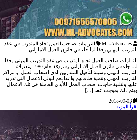
ML-Advocates
التزامات صاحب العمل تجاه المتدرب في عقد
التدريب المهني وفقا لما جاء في قانون العمل الاماراتي
التزامات صاحب العمل تجاه المتدرب في عقد التدريب المهني وفقا
لما جاء في قانون العمل الاماراتي رقم (8) لعام 1980 وتعديلاته
التدريب المهني وسيلة لتأهيل المتدربين لدى اصحاب العمل او مراكز
التدريب المهني وتنمية طاقاتهم وإعدادهم لتولي الاعمال التي تدربوا
عليها ولتلبية حاجات اصحاب العمل للأيدي العاملة في تلك الاعمال
ويتم ذلك بموجب عقد […]
2018-09-03
اقرأ المزيد