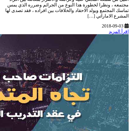
مجتمعه ، ونظرا لخطورة هذا النوع من الجرائم وضرره الذي يمس
تماسك المجتمع ويولد الاحقاد والخلافات بين افراده ، فقد تصدى لها
المشرع الاماراتي […]
2018-09-03
اقرأ المزيد