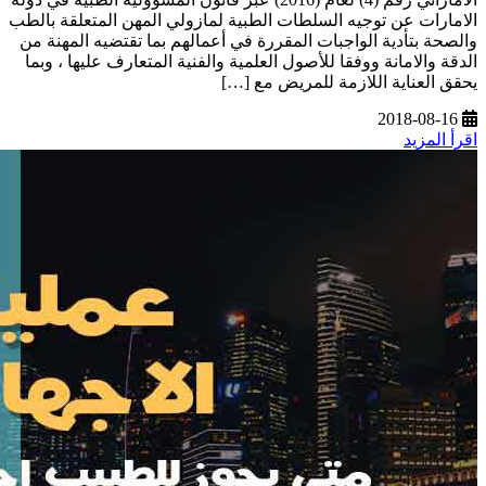
الامارات عن توجيه السلطات الطبية لمازولي المهن المتعلقة بالطب
والصحة بتأدية الواجبات المقررة في أعمالهم بما تقتضيه المهنة من
الدقة والامانة ووفقا للأصول العلمية والفنية المتعارف عليها ، وبما
يحقق العناية اللازمة للمريض مع […]
2018-08-16
اقرأ المزيد