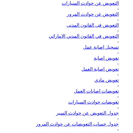
التعويض عن حوادث السيارات
-
التعويض عن حوادث المرور
-
التعويض فى القانون المدنى
-
التعويض في القانون المدني الاماراتي
-
تسجيل اصابة عمل
-
تعويض اصابة
-
تعويض اصابة العمل
-
تعويض مادي
-
تعويضات اصابات العمل
-
تعويضات حوادث السيارات
-
جدول التعويض عن حوادث السير
-
جدول حساب التعويضات عن حوادث المرور
-