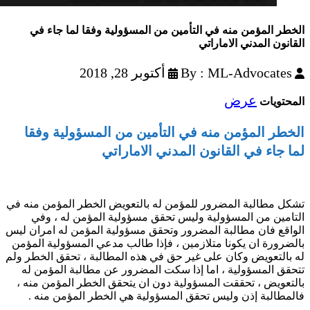
الخطر المؤمن منه في التأمين من المسؤولية وفقا لما جاء في
القانون المدني الاماراتي
By : ML-Advocates
أكتوبر 28, 2018
عرض
المحتويات
الخطر المؤمن منه في التأمين من المسؤولية وفقا
لما جاء في القانون المدني الاماراتي
تشكل مطالبة المضرور للمؤمن له بالتعويض الخطر المؤمن منه في
التامين من المسؤولية وليس تحقق مسؤولية المؤمن له ، وفي
الواقع فان مطالبة المضرور وتحقق مسؤولية المؤمن له امران ليس
بالضرورة ان يكونا متلازمين ، فإذا طالب مدعي المسؤولية المؤمن
له بالتعويض وكان على غير حق في هذه المطالبة ، تحقق الخطر ولم
تتحقق المسؤولية ، اما إذا سكت المضرور عن مطالبة المؤمن له
بالتعويض ، تحققت المسؤولية دون ان يتحقق الخطر المؤمن منه ،
فالمطالبة إذن وليس تحقق المسؤولية هي الخطر المؤمن منه .