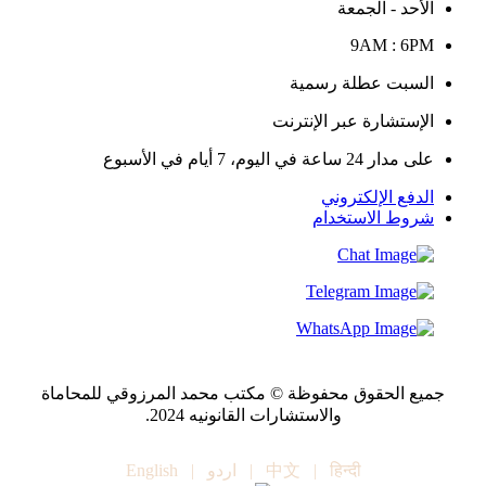
الأحد - الجمعة
9AM : 6PM
السبت عطلة رسمية
الإستشارة عبر الإنترنت
على مدار 24 ساعة في اليوم، 7 أيام في الأسبوع
الدفع الإلكتروني
شروط الاستخدام
جميع الحقوق محفوظة © مكتب محمد المرزوقي للمحاماة
والاستشارات القانونيه 2024.
हिन्दी
|
中文
|
اردو
|
English