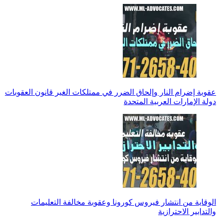
عقوبة إضرام النار وإلحاق الضرر في ممتلكات الغير قانون العقوبات
دولة الإمارات العربية المتحدة
الوقاية من انتشار فيروس كورونا وعقوبة مخالفة التعليمات
والتدابير الاحترازية