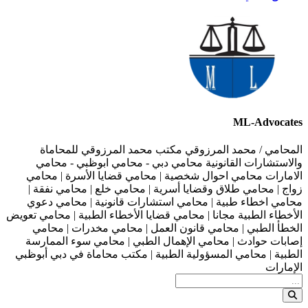
ML-Advocates
المحامي / محمد المرزوقي مكتب محمد المرزوقي للمحاماة
والاستشارات القانونية محامي دبي - محامي ابوظبي - محامي
الامارات محامي احوال شخصية | محامي قضايا الأسرة | محامي
زواج | محامي طلاق وقضايا أسرية | محامي خلع | محامي نفقة |
محامي اخطاء طبية | محامي استشارات قانونية | محامي دعوي
الأخطاء الطبية مجانا | محامي قضايا الأخطاء الطبية | محامي تعويض
الخطأ الطبي | محامي قانون العمل | محامي مخدرات | محامي
إصابات حوادث | محامي الإهمال الطبي | محامي سوء الممارسة
الطبية | محامي المسؤولية الطبية | مكتب محاماة في دبي أبوظبي
الإمارات