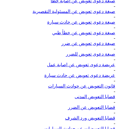
صيغة دعوى تعويض عن اصابة خطأ
-
صيغة دعوى تعويض عن المسئولية التقصيرية
-
صيغة دعوى تعويض عن حادث سيارة
-
صيغة دعوى تعويض عن خطأ طبي
-
صيغة دعوى تعويض عن ضرر
-
صيغة دعوى تعويض للضرر
-
عريضة دعوى تعويض عن اصابة عمل
-
عريضة دعوى تعويض عن حادث سيارة
-
قانون التعويض عن حوادث السيارات
-
قضايا التعويض المدنى
-
قضايا التعويض عن الضرر
-
قضايا التعويض ورد الشرف
-
قضايا التعويضات عن حوادث السيارات