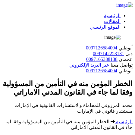
الرئيسية
المقالات
الموقع الرئيسي
أبوظبي
0097126584004
دبي
0097142253131
عجمان
0097165388138
تواصل معنا
عبر البريد الإلكتروني
أبوظبي
0097126584004
الخطر المؤمن منه في التأمين من المسؤولية
وفقا لما جاء في القانون المدني الاماراتي
محمد المرزوقي للمحاماة والاستشارات القانونية في الإمارات –
مستشار قانوني في الإمارات
الرئيسية
الخطر المؤمن منه في التأمين من المسؤولية وفقا لما
جاء في القانون المدني الاماراتي