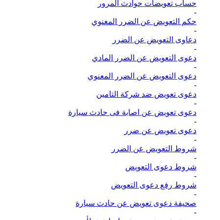
حساب تعويضات حوادث المرور
-
حكم التعويض عن الضرر المعنوي
-
دعاوى التعويض عن الضرر
-
دعوى التعويض عن الضرر المادي
-
دعوى التعويض عن الضرر المعنوي
-
دعوى تعويض ضد شركة التامين
-
دعوى تعويض عن اصابة فى حادث سيارة
-
دعوى تعويض عن ضرر
-
شروط التعويض عن الضرر
-
شروط دعوى التعويض
-
شروط رفع دعوى التعويض
-
صحيفة دعوى تعويض عن حادث سيارة
-