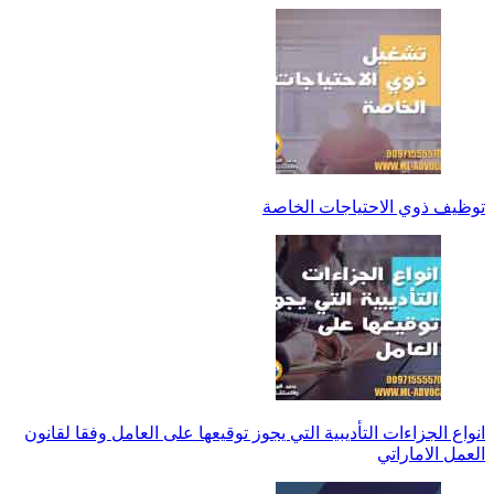
توظيف ذوي الاحتياجات الخاصة
انواع الجزاءات التأديبية التي يجوز توقيعها على العامل وفقا لقانون
العمل الاماراتي