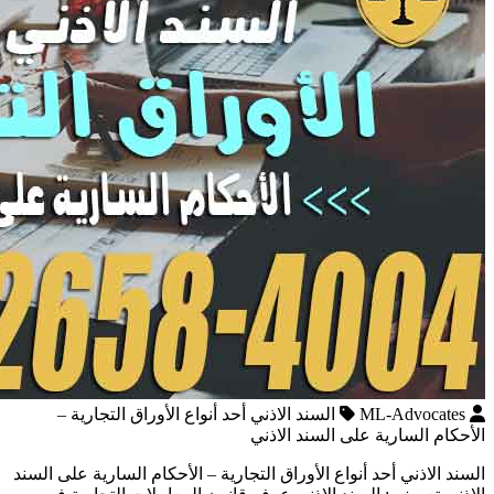
ML-Advocates
السند الاذني أحد أنواع الأوراق التجارية –
الأحكام السارية على السند الاذني
السند الاذني أحد أنواع الأوراق التجارية – الأحكام السارية على السند