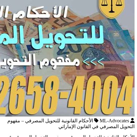
ML-Advocates
الأحكام القانونية للتحويل المصرفي – مفهوم
التحويل المصرفي في القانون الإماراتي