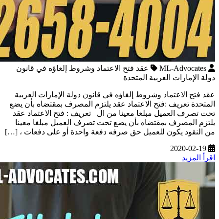
ML-Advocates
عقد فتح الاعتماد وشروط إلغاؤه في قانون
دولة الإمارات العربية المتحدة
عقد فتح الاعتماد وشروط إلغاؤه في قانون دولة الإمارات العربية
المتحدة تعريف :فتح الاعتماد عقد يلتزم المصرف بمقتضاه بأن يضع
تحت تصرف العميل مبلغا معينا من ال تعريف : فتح الاعتماد عقد
يلتزم المصرف بمقتضاه بأن يضع تحت تصرف العميل مبلغا معينا
من النقود يكون للعميل حق صرفه دفعة واحدة أو على دفعات ، […]
2020-02-19
اقرأ المزيد