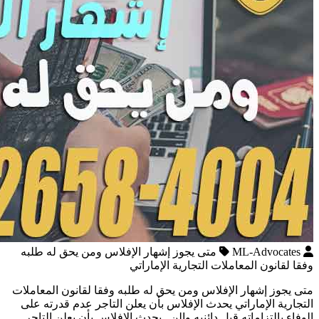
ML-Advocates
متى يجوز إشهار الإفلاس ومن يحق له طلبه
وفقا لقانون المعاملات التجارية الإماراتي
متى يجوز إشهار الإفلاس ومن يحق له طلبه وفقا لقانون المعاملات
التجارية الإماراتي يحدث الإفلاس بأن يعلن التاجر عدم قدرته على
الوفاء بالتزاماته قبل دائنيه والن يحدث الإفلاس بأن يعلن التاجر