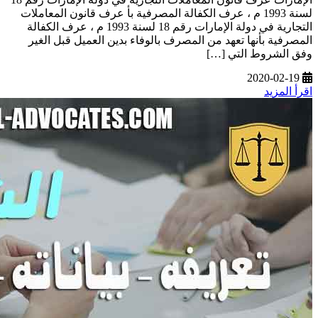
لسنة 1993 م ، عرف الكفالة المصرفية بأ عرف قانون المعاملات
التجارية في دولة الإمارات رقم 18 لسنة 1993 م ، عرف الكفالة
المصرفية بأنها تعهد من المصرف بالوفاء بدين العميل قبل الغير
وفق الشروط التي […]
2020-02-19
اقرأ المزيد