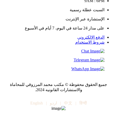
9AM : 6PM
السبت عطلة رسمية
الإستشارة عبر الإنترنت
على مدار 24 ساعة في اليوم، 7 أيام في الأسبوع
الدفع الإلكتروني
شروط الاستخدام
جميع الحقوق محفوظة © مكتب محمد المرزوقي للمحاماة
والاستشارات القانونيه 2024.
हिन्दी
|
中文
|
اردو
|
English