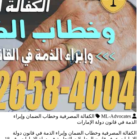
ML-Advocates
الكفالة المصرفية وخطاب الضمان وإبراء
الذمة في قانون دولة الإمارات
الكفالة المصرفية وخطاب الضمان وإبراء الذمة في قانون دولة
الإمارات عرف قانون المعاملات التجارية في دولة الإمارات رقم 18