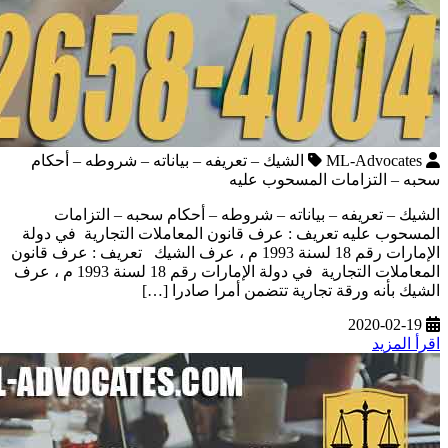
ML-Advocates
الشيك – تعريفه – بياناته – شروطه – أحكام
سحبه – التزامات المسحوب عليه
الشيك – تعريفه – بياناته – شروطه – أحكام سحبه – التزامات
المسحوب عليه تعريف : عرف قانون المعاملات التجارية في دولة
الإمارات رقم 18 لسنة 1993 م ، عرف الشيك تعريف : عرف قانون
المعاملات التجارية في دولة الإمارات رقم 18 لسنة 1993 م ، عرف
الشيك بأنه ورقة تجارية تتضمن أمرا صادرا […]
2020-02-19
اقرأ المزيد