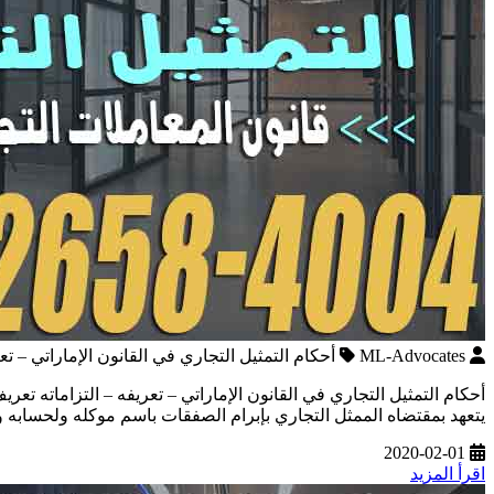
ML-Advocates
أحكام التمثيل التجاري في القانون الإماراتي – تعر
أحكام التمثيل التجاري في القانون الإماراتي – تعريفه – التزاماته تعر
يتعهد بمقتضاه الممثل التجاري بإبرام الصفقات باسم موكله ولحسابه 
2020-02-01
اقرأ المزيد