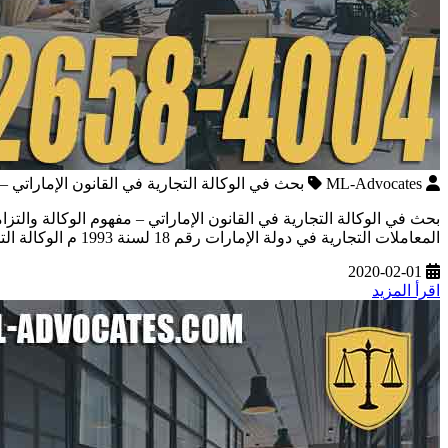
ML-Advocates
بحث في الوكالة التجارية في القانون الإماراتي –
المعاملات التجارية في دولة الإمارات رقم 18 لسنة 1993 م الوكالة التجارية بأنها الوكالة التي تختص بأعمال تجارية ، فإن احتوت هذه […]
2020-02-01
اقرأ المزيد