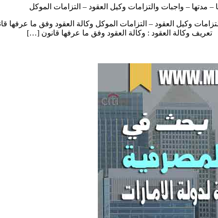
ها – مدتها – واجبات والتزامات وكيل العقود – التزامات الموكل
والتزامات وكيل العقود – التزامات الموكل وكالة العقود وفق ما عرفها قا
 تعريف وكالة العقود : وكالة العقود وفق ما عرفها قانون […]