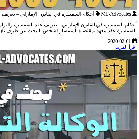
ML-Advocates
أحكام السمسرة في القانون الإماراتي – تعريف 
أحكام السمسرة في القانون الإماراتي – تعريف عقد السمسرة والت
السمسرة عقد يتعهد بمقتضاه السمسار لشخص بالبحث عن طرف ثان لإب
2020-02-01
اقرأ المزيد