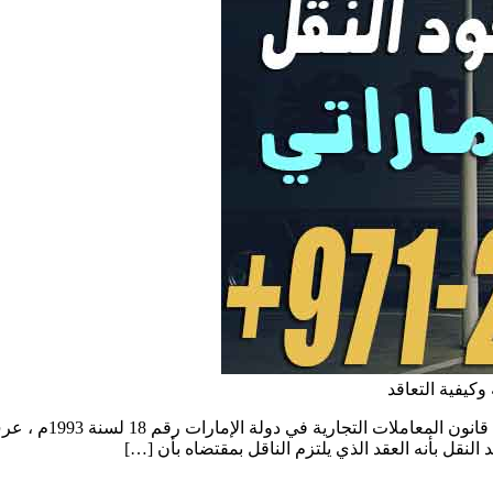
وكيفية التعاقد
أحكام عقود النقل في 