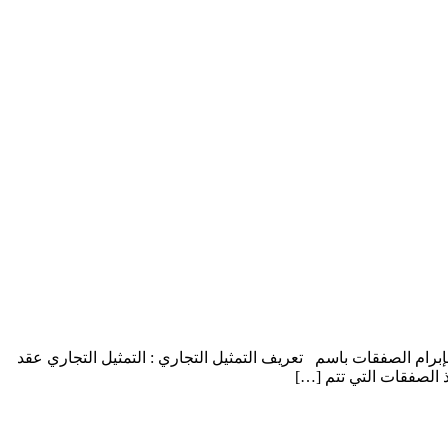
 بإبرام الصفقات باسم تعريف التمثيل التجاري : التمثيل التجاري عقد
 الصفقات التي تتم […]