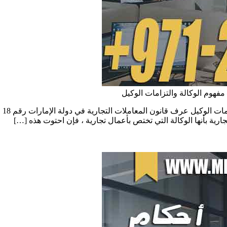
 مفهوم الوكالة والتزامات الوكيل