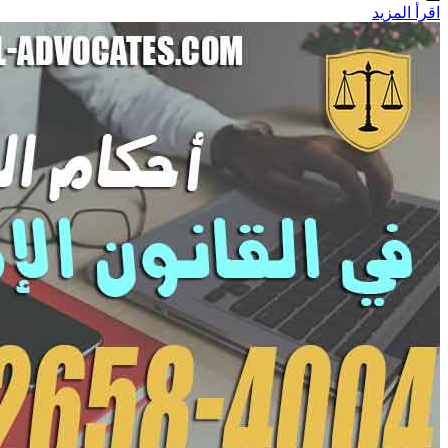
اقرأ المزيد