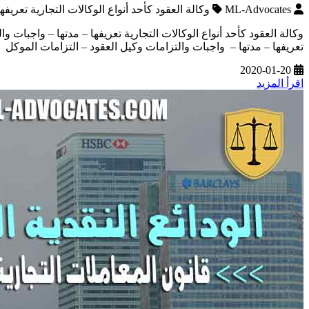
ML-Advocates
وكالة العقود كأحد أنواع الوكالات التجارية تعريف
وكالة العقود كأحد أنواع الوكالات التجارية تعريفها – مدتها – واجبات 
تعريفها – مدتها – واجبات والتزامات وكيل العقود – التزامات الموكل
2020-01-20
اقرأ المزيد