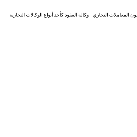
نون المعاملات التجاري وكالة العقود كأحد أنواع الوكالات التجارية