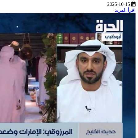
2025-10-15
اقرأ المزيد