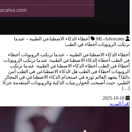
ML-Advocates
أخطاء الذكاء الاصطناعي الطبية – عندما
ترتكب الروبوتات أخطاء في الطب
أخطاء الذكاء الاصطناعي الطبية – عندما ترتكب الروبوتات أخطاء
في الطب أخطاء الذكاء الاصطناعي الطبية: عندما ترتكب الروبوتات
أخطاءً في الطب أخطاء الذكاء الاصطناعي الطبية: عندما ترتكب
الروبوتات أخطاءً في الطب هل الذكاء الاصطناعي في الطب آمن
دائمًا؟ يشهد العالم ثورة في استخدام الذكاء الاصطناعي في المجال
الطبي، حيث أصبحت الخوارزميات الذكية والروبوتات المتقدمة جزءًا
[…]
2025-10-18
اقرأ المزيد