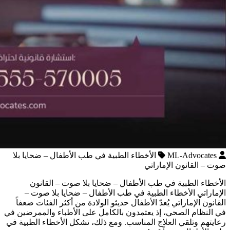
ML-Advocates
الأخطاء الطبية في طب الأطفال – ضحايا بلا
صوت – القانون الإماراتي
الأخطاء الطبية في طب الأطفال – ضحايا بلا صوت – القانون
الإماراتي الأخطاء الطبية في طب الأطفال – ضحايا بلا صوت –
القانون الإماراتي يُعدّ الأطفال حديثو الولادة من أكثر الفئات ضعفاً
في النظام الصحي، إذ يعتمدون بالكامل على الأطباء والممرضين في
رعايتهم وتلقي العلاج المناسب. ومع ذلك، تشكل الأخطاء الطبية في