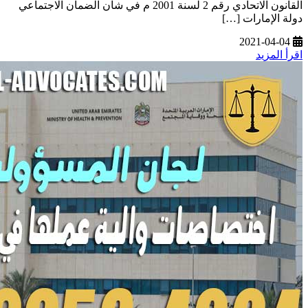
القانون الاتحادي رقم 2 لسنة 2001 م في شأن الضمان الاجتماعي
دولة الإمارات […]
2021-04-04
اقرأ المزيد