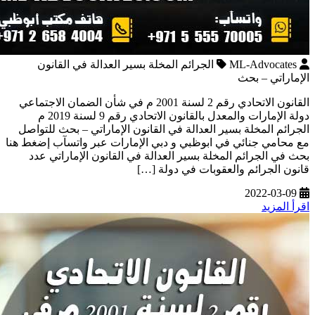
ML-Advocates
الجرائم المخلة بسير العدالة في القانون
الإماراتي – بحث
القانون الاتحادي رقم 2 لسنة 2001 م في شأن الضمان الاجتماعي
دولة الإمارات والمعدل بالقانون الاتحادي رقم 9 لسنة 2019 م
الجرائم المخلة بسير العدالة في القانون الإماراتي – بحث للتواصل
مع محامي جنائي في ابوظبي و دبي الإمارات عبر واتسآب إضغط هنا
بحث في الجرائم المخلة بسير العدالة في القانون الإماراتي عدد
قانون الجرائم والعقوبات في دولة […]
2022-03-09
اقرأ المزيد