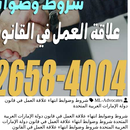
ML-Advocates
شروط وضوابط انتهاء علاقة العمل في قانون
دولة الإمارات العربية المتحدة
شروط وضوابط انتهاء علاقة العمل في قانون دولة الإمارات العربية
المتحدة شروط وضوابط انتهاء علاقة العمل في قانون دولة الإمارات
العربية المتحدة شروط وضوابط انتهاء علاقة العمل في القانون