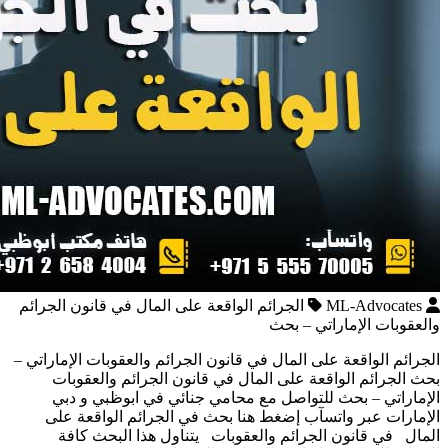
ML-Advocates
الجرائم الواقعة على المال في قانون الجرائم
والعقوبات الإماراتي – بحث
الجرائم الواقعة على المال في قانون الجرائم والعقوبات الإماراتي –
بحث الجرائم الواقعة على المال في قانون الجرائم والعقوبات
الإماراتي – بحث للتواصل مع محامي جنائي في ابوظبي و دبي
الإمارات عبر واتسآب إضغط هنا بحث في الجرائم الواقعة على
المال في قانون الجرائم والعقوبات يتناول هذا البحث كافة