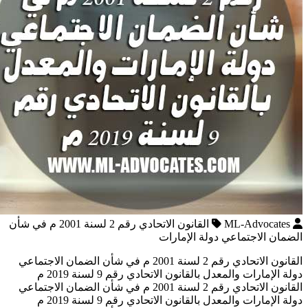
ML-Advocates
القانون الاتحادي رقم 2 لسنة 2001 م في شأن
الضمان الاجتماعي دولة الإمارات
القانون الاتحادي رقم 2 لسنة 2001 م في شأن الضمان الاجتماعي
دولة الإمارات والمعدل بالقانون الاتحادي رقم 9 لسنة 2019 م
القانون الاتحادي رقم 2 لسنة 2001 م في شأن الضمان الاجتماعي
دولة الإمارات والمعدل بالقانون الاتحادي رقم 9 لسنة 2019 م