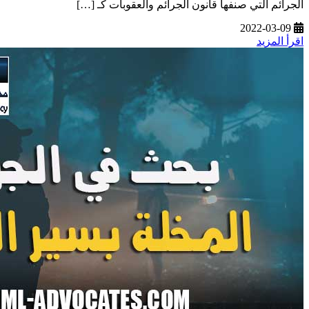
الجرائم التي صنفها قانون الجرائم والعقوبات كـ […]
2022-03-09
اقرأ المزيد