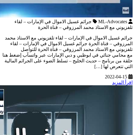
ML-Advocates
جرائم غسيل الاموال في الإمارات – لقاء
تلفزيوني مع الاستاذ محمد المرزوقي – قناة الحرة
جرائم غسيل الاموال في الإمارات – لقاء تلفزيوني مع الاستاذ محمد
المرزوقي – قناة الحرة جرائم غسيل الاموال في الإمارات – لقاء
تلفزيوني مع الاستاذ محمد المرزوقي – قناة الحرة للتواصل
مع محامي جنائي في ابوظبي و دبي الإمارات عبر واتسآب إضغط هنا
حلقة من برنامج – حديث الخليج – تسلط الضوء على الجرائم المالية
التي تتعرض لها […]
2022-04-15
اقرأ المزيد