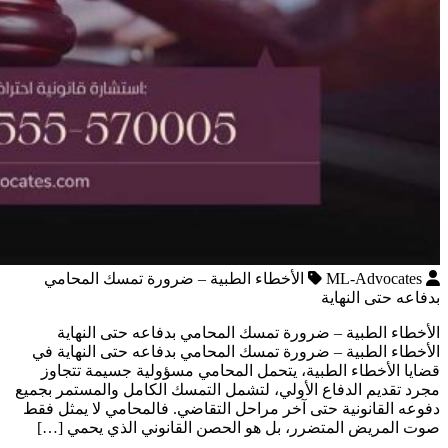
ML-Advocates
الأخطاء الطبية – ضرورة تمسك المحامي
بدفاعه حتى النهاية
الأخطاء الطبية – ضرورة تمسك المحامي بدفاعه حتى النهاية
الأخطاء الطبية – ضرورة تمسك المحامي بدفاعه حتى النهاية في
قضايا الأخطاء الطبية، يتحمل المحامي مسؤولية جسيمة تتجاوز
مجرد تقديم الدفاع الأولي، لتشمل التمسك الكامل والمستمر بجميع
دفوعه القانونية حتى آخر مراحل التقاضي. فالمحامي لا يمثل فقط
صوت المريض المتضرر، بل هو الحصن القانوني الذي يحمي […]