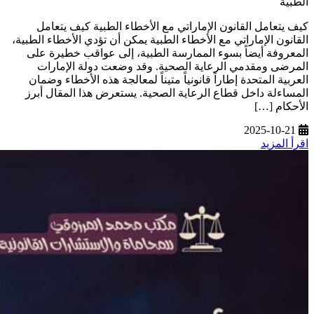
الطبية
كيف يتعامل القانون الإماراتي مع الأخطاء الطبية كيف يتعامل
القانون الإماراتي مع الأخطاء الطبية يمكن أن تؤدي الأخطاء الطبية،
المعروفة أيضاً بسوء الممارسة الطبية، إلى عواقب خطيرة على
المرضى ومقدمي الرعاية الصحية. وقد وضعت دولة الإمارات
العربية المتحدة إطاراً قانونياً متيناً لمعالجة هذه الأخطاء وضمان
المساءلة داخل قطاع الرعاية الصحية. يستعرض هذا المقال أبرز
الأحكام […]
2025-10-21
اقرأ المزيد