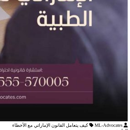
ML-Advocates
كيف يتعامل القانون الإماراتي مع الأخطاء