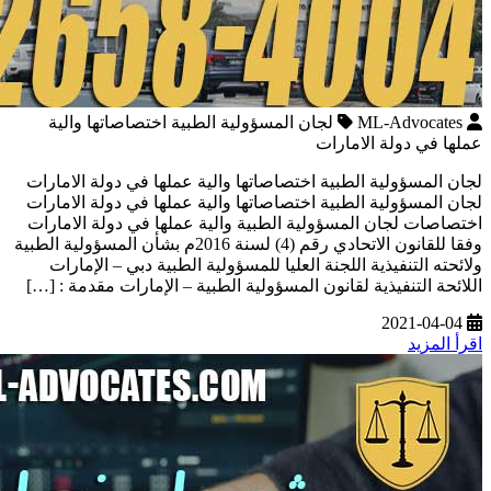
ML-Advocates
لجان المسؤولية الطبية اختصاصاتها والية
عملها في دولة الامارات
لجان المسؤولية الطبية اختصاصاتها والية عملها في دولة الامارات
لجان المسؤولية الطبية اختصاصاتها والية عملها في دولة الامارات
اختصاصات لجان المسؤولية الطبية والية عملها في دولة الامارات
وفقا للقانون الاتحادي رقم (4) لسنة 2016م بشأن المسؤولية الطبية
ولائحته التنفيذية اللجنة العليا للمسؤولية الطبية دبي – الإمارات
اللائحة التنفيذية لقانون المسؤولية الطبية – الإمارات مقدمة : […]
2021-04-04
اقرأ المزيد