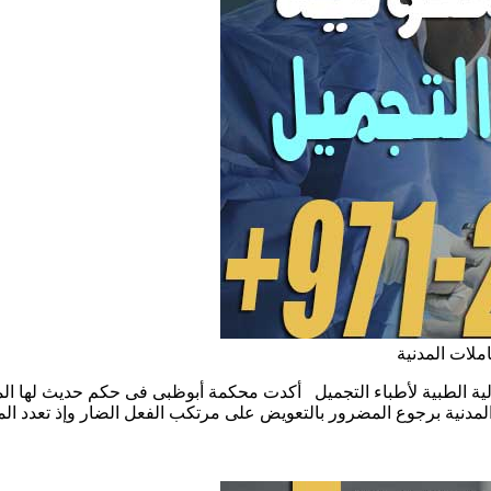
ملات المدنية
ولية الطبية لأطباء التجميل أكدت محكمة أبوظبى فى حكم حديث لها الم