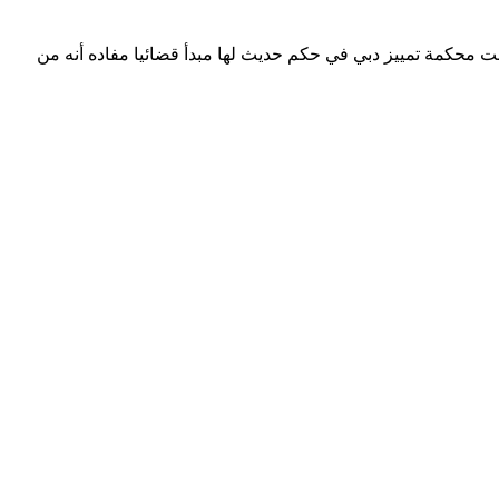
ت محكمة تمييز دبي في حكم حديث لها مبدأ قضائيا مفاده أنه من