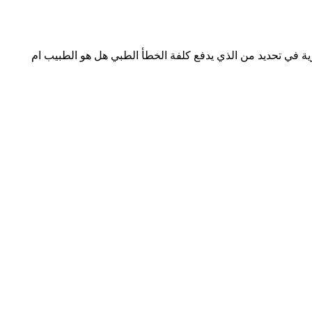
ة في تحديد من الذي يدفع كلفة الخطأ الطبي هل هو الطبيب ام