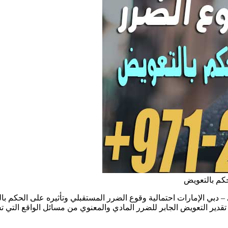
حكم بالتعويض
 – دبي الإمارات احتمالية وقوع الضرر المستقبلي وتأثيره على الحكم 
تقدير التعويض الجابر للضرر المادي والمعنوي من مسائل الواقع التي ت