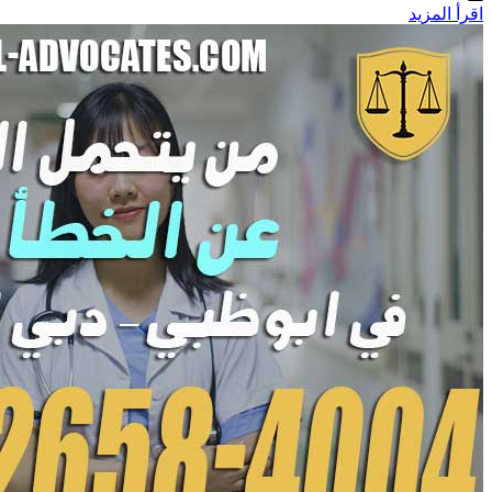
اقرأ المزيد