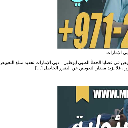
ي الإمارات
يض في قضايا الخطأ الطبي ابوظبي – دبي الإمارات تحديد مبلغ التعويض
، فلا يزيد مقدار التعويض عن الضرر الحاصل […]