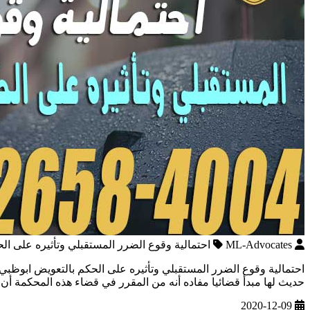
ML-Advocates
احتمالية وقوع الضرر المستقبلي وتأثيره على ال
احتمالية وقوع الضرر المستقبلي وتأثيره على الحكم بالتعويض ابوظبي
حديث لها مبدأ قضائيا مفاده أنه من المقرر في قضاء هذه المحكمة أن 
2020-12-09