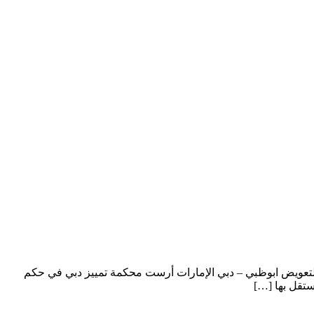
بالتعويض ابوظبي – دبي الإمارات أرست محكمة تمييز دبي في حكم
ستقل بها […]