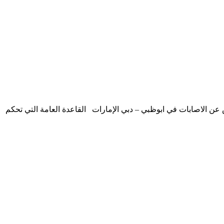
 عن الاصابات في ابوظبي – دبي الإمارات القاعدة العامة التي تحكم