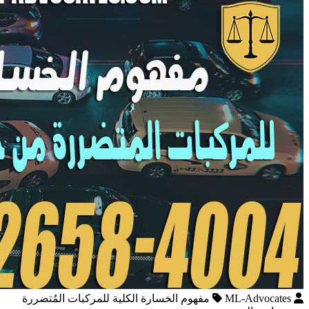
ML-Advocates
مفهوم الخسارة الكلية للمركبات المُتضررة