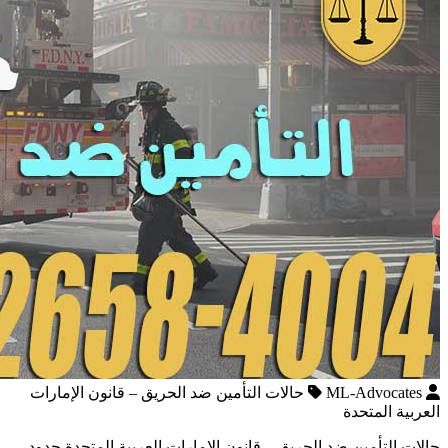
ML-Advocates
حالات التأمين ضد الحريق – قانون الإمارات
العربية المتحدة
حالات التأمين ضد الحريق – قانون الإمارات العربية المتحدة حدود