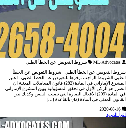
ML-Advocates
شروط التعويض عن الخطأ الطبي
شروط التعويض عن الخطأ الطبي شروط التعويض عن الخطأ
الطبي الشروط الواجب توفرها للتعويض عن الخطأ الطبي اعتبر
المشرع الإماراتي في المادة (282) قانون المعاملات المدنية ان
الضرر هو الركن الأول في تحقق المسؤولية وبين المشرع الإماراتي
في المادة (299) الأفعال الضارة التي تصيب النفس وكذلك نص
القانون المدني في المادة (42) بالقاعدة […]
2020-08-16
اقرأ المزيد