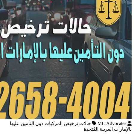
ML-Advocates
حالات ترخيص المركبات دون التأمين عليها
بالإمارات العربية المُتحدة