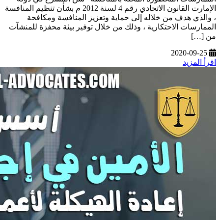
الإمارت القانون الاتحادي رقم 4 لسنة 2012 م بشأن تنظيم المنافسة
، والذي هدف من خلاله إلى حماية وتعزيز المنافسة ومكافحة
الممارسات الاحتكارية ، وذلك من خلال توفير بيئة محفزة للمنشآت
من […]
2020-09-25
اقرأ المزيد