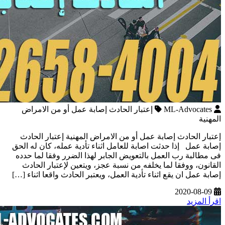
ML-Advocates
إعتبار الحادث إصابة عمل أو من الامراض
المهنية
إعتبار الحادث إصابة عمل أو من الامراض المهنية إعتبار الحادث
إصابة عمل إذا حدثت اصابة للعامل اثناء تأدية عمله، كان له الحق
فى مطالبة رب العمل بالتعويض الجابر لهذا الضرر وفقا لما حدده
القانون، ووفقا لما يخلفه من نسبة عجز، ويتعين لإعتبار الحادث
إصابة عمل ان يقع اثناء تأدية العمل، ويعتبر الحادث واقعا اثناء […]
2020-08-09
اقرأ المزيد