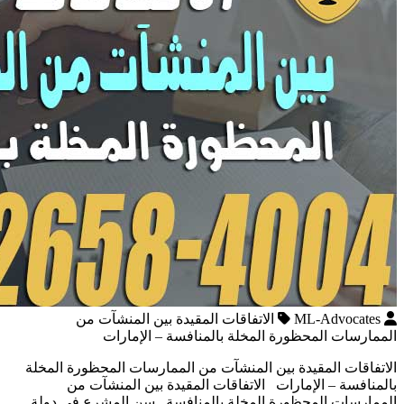
ML-Advocates
الاتفاقات المقيدة بين المنشآت من
الممارسات المحظورة المخلة بالمنافسة – الإمارات
الاتفاقات المقيدة بين المنشآت من الممارسات المحظورة المخلة
بالمنافسة – الإمارات الاتفاقات المقيدة بين المنشآت من
الممارسات المحظورة المخلة بالمنافسة سن المشرع في دولة