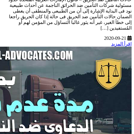
مسئولية شركات التأمين ضد الحرائق الناجمة عن أحداث طبيعية
نود فى البداية الإشارة إلى أن من الطبيعى والمنطقى أن يغطى
الضمان حالات التأمين ضد الحريق فى حالة إذا كان الحريق راجعا
إلى خطأ الغير، غير أنه يثور غالبا التساؤل من المؤمن لهم أو
المُستفيدين […]
2020-09-21
اقرأ المزيد