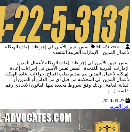
ML-Advocates
أسس تعيين الأمين في إجراءات إعادة الهيكلة
لأعمال المدين – الإمارات العربية المُتحدة
أسس تعيين الأمين في إجراءات إعادة الهيكلة لأعمال المدين –
الإمارات العربية المُتحدة أسس تعيين الأمين في إجراءات إعادة
الهيكلة لأعمال المدين يتم تقديم طلب افتتاح إجراءات إعادة الهيكلة
لأعمال المدين إلى المحكمة من قبل أي من الدائن أو المدين أو
النيابة العامة ، وذلك وفق شروط محددة بينها القانون الاتحادي رقم
9 لسنة […]
2020-09-25
اقرأ المزيد