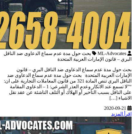
ML-Advocates
بحث حول مدة عدم سماع الدعاوى ضد الناقل
البري – قانون الإمارات العربية المتحدة
بحث حول مدة عدم سماع الدعاوى ضد الناقل البري – قانون
الإمارات العربية المتحدة بحث حول مدة عدم سماع الدعاوى ضد
الناقل البري تنص المادة 321 من قانون المعاملات التجارية على ان:
“”لا تسمع عند الانكار وعدم العذر الشرعي: 1 – الدعاوى المقامة
على الناقل بسبب التأخير أو الهلاك أو التلف الناشئة عن عقد نقل
الاشياء […]
2020-09-21
اقرأ المزيد