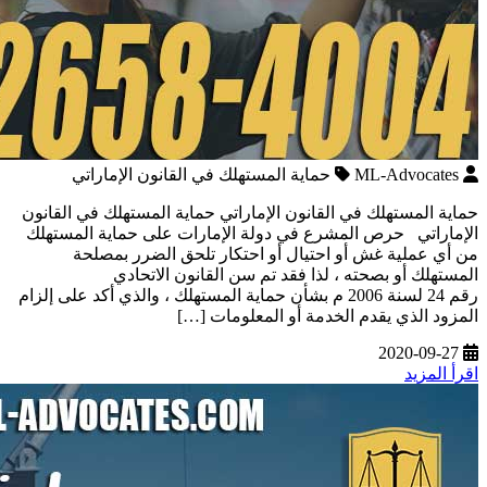
ML-Advocates
حماية المستهلك في القانون الإماراتي
حماية المستهلك في القانون الإماراتي حماية المستهلك في القانون
الإماراتي حرص المشرع في دولة الإمارات على حماية المستهلك
من أي عملية غش أو احتيال أو احتكار تلحق الضرر بمصلحة
المستهلك أو بصحته ، لذا فقد تم سن القانون الاتحادي
رقم 24 لسنة 2006 م بشأن حماية المستهلك ، والذي أكد على إلزام
المزود الذي يقدم الخدمة أو المعلومات […]
2020-09-27
اقرأ المزيد