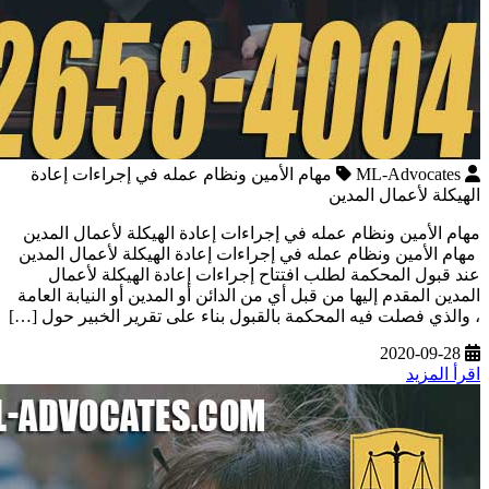
ML-Advocates
مهام الأمين ونظام عمله في إجراءات إعادة
الهيكلة لأعمال المدين
مهام الأمين ونظام عمله في إجراءات إعادة الهيكلة لأعمال المدين
مهام الأمين ونظام عمله في إجراءات إعادة الهيكلة لأعمال المدين
عند قبول المحكمة لطلب افتتاح إجراءات إعادة الهيكلة لأعمال
المدين المقدم إليها من قبل أي من الدائن أو المدين أو النيابة العامة
، والذي فصلت فيه المحكمة بالقبول بناء على تقرير الخبير حول […]
2020-09-28
اقرأ المزيد