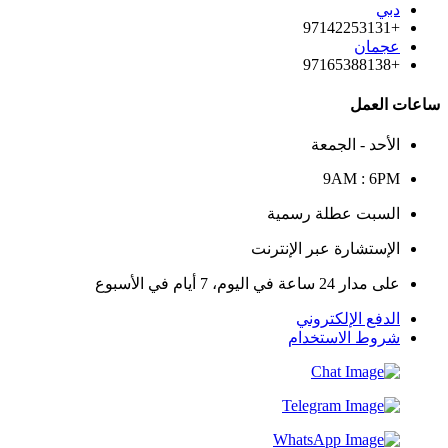
دبي
+97142253131
عجمان
+97165388138
ساعات العمل
الأحد - الجمعة
9AM : 6PM
السبت عطلة رسمية
الإستشارة عبر الإنترنت
على مدار 24 ساعة في اليوم، 7 أيام في الأسبوع
الدفع الإلكتروني
شروط الاستخدام