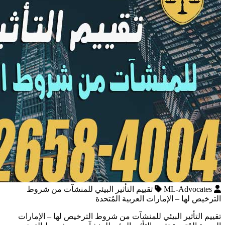
ML-Advocates
تقييم التأثير البيئي للمنشآت من شروط
الترخيص لها – الإمارات العربية المُتحدة
تقييم التأثير البيئي للمنشآت من شروط الترخيص لها – الإمارات