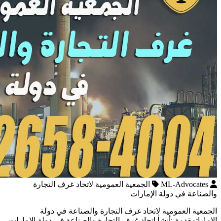
ML-Advocates
الجمعية العمومية لاتحاد غرف التجارة
والصناعة في دولة الإمارات
الجمعية العمومية لاتحاد غرف التجارة والصناعة في دولة
الإماراتمقدمة :أنشأ اتحاد غرف التجارة والصناعة في دولة الإمارات