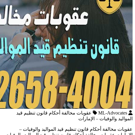
ML-Advocates
عقوبات مخالفة أحكام قانون تنظيم قيد
المواليد والوفيات – الإمارات
عقوبات مخالفة أحكام قانون تنظيم قيد المواليد والوفيات –
الإمارات عقوبات مخالفة أحكام قانون تنظيم قيد المواليد والوفيات