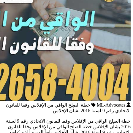
ML-Advocates
خطة الصلح الواقي من الإفلاس وفقا للقانون
الاتحادي رقم 9 لسنة 2016 بشأن الإفلاس
خطة الصلح الواقي من الإفلاس وفقا للقانون الاتحادي رقم 9 لسنة
2016 بشأن الإفلاس خطة الصلح الواقي من الإفلاس وفقا للقانون
الاتحادي رقم 9 لسنة 2016 بشأن الإفلاس يلجأ المدين الذي يُواجه