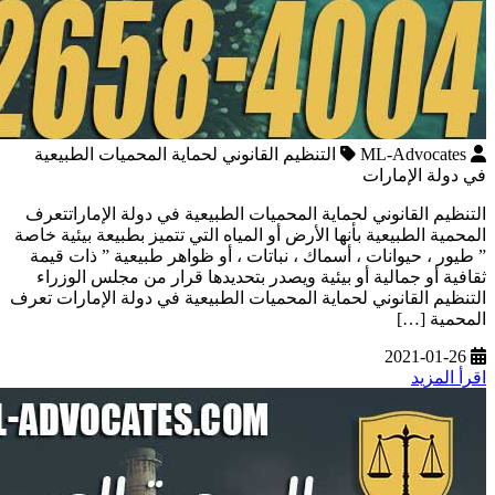
ML-Advocates
التنظيم القانوني لحماية المحميات الطبيعية
في دولة الإمارات
التنظيم القانوني لحماية المحميات الطبيعية في دولة الإماراتتعرف
المحمية الطبيعية بأنها الأرض أو المياه التي تتميز بطبيعة بيئية خاصة
” طيور ، حيوانات ، أسماك ، نباتات ، أو ظواهر طبيعية ” ذات قيمة
ثقافية أو جمالية أو بيئية ويصدر بتحديدها قرار من مجلس الوزراء
التنظيم القانوني لحماية المحميات الطبيعية في دولة الإمارات تعرف
المحمية […]
2021-01-26
اقرأ المزيد