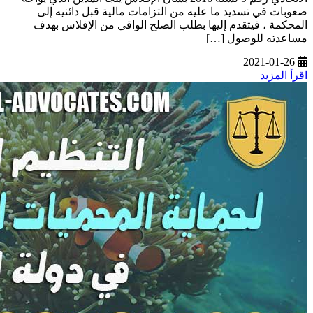
صعوبات في تسديد ما عليه من التزامات مالية قبل دائنيه إلى
المحكمة ، فيتقدم إليها بطلب الصلح الواقي من الإفلاس بهدف
مساعدته للوصول […]
2021-01-26
اقرأ المزيد