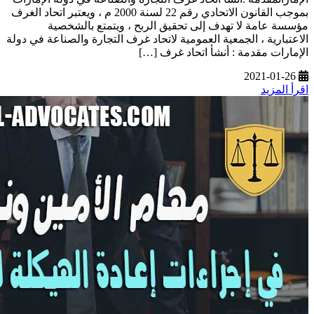
بموجب القانون الاتحادي رقم 22 لسنة 2000 م ، ويعتبر اتحاد الغرف
مؤسسة عامة لا تهدف إلى تحقيق الربح ، ويتمتع بالشخصية
الاعتبارية ، الجمعية العمومية لاتحاد غرف التجارة والصناعة في دولة
الإمارات مقدمة : أنشأ اتحاد غرف […]
2021-01-26
اقرأ المزيد