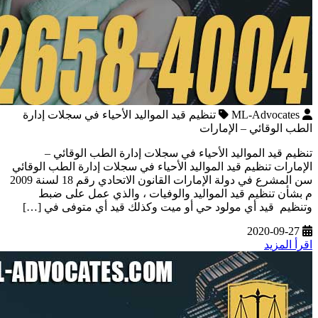
ML-Advocates
تنظيم قيد المواليد الأحياء في سجلات إدارة
الطب الوقائي – الإمارات
تنظيم قيد المواليد الأحياء في سجلات إدارة الطب الوقائي –
الإمارات تنظيم قيد المواليد الأحياء في سجلات إدارة الطب الوقائي
سن المشرع في دولة الإمارات القانون الاتحادي رقم 18 لسنة 2009
م بشأن تنظيم قيد المواليد والوفيات ، والذي عمل على ضبط
وتنظيم قيد أي مولود حي أو ميت وكذلك قيد أي متوفى في […]
2020-09-27
اقرأ المزيد