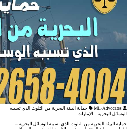
ML-Advocates
حماية البيئة البحرية من التلوث الذي تسببه
الوسائل البحرية – الإمارات
حماية البيئة البحرية من التلوث الذي تسببه الوسائل البحرية –