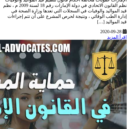
نظم القانون الاتحادي في دولة الإمارات رقم 18 لسنة 2009 م ، نظم
قيد المواليد والوفيات في السجلات التي تعدها وزارة الصحة في
إدارة الطب الوقائي ، ونتيجة لحرص المشرع على أن تتم إجراءات
قيد المواليد […]
2020-09-28
اقرأ المزيد